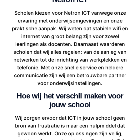
Scholen kiezen voor Netron ICT vanwege onze
ervaring met onderwijsomgevingen en onze
praktische aanpak. Wij weten dat stabiele wifi en
internet van groot belang zijn voor zowel
leerlingen als docenten. Daarnaast waarderen
scholen dat wij alles regelen: van de aanleg van
netwerken tot de inrichting van werkplekken en
telefonie. Met onze snelle service en heldere
communicatie zijn wij een betrouwbare partner
voor onderwijsinstellingen.
Hoe wij het verschil maken voor
jouw school
Wij zorgen ervoor dat ICT in jouw school geen
bron van frustratie is maar een hulpmiddel dat
gewoon werkt. Onze oplossingen zijn veilig,