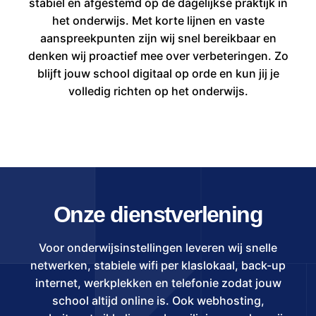
stabiel en afgestemd op de dagelijkse praktijk in
het onderwijs. Met korte lijnen en vaste
aanspreekpunten zijn wij snel bereikbaar en
denken wij proactief mee over verbeteringen. Zo
blijft jouw school digitaal op orde en kun jij je
volledig richten op het onderwijs.
Onze dienstverlening
Voor onderwijsinstellingen leveren wij snelle
netwerken, stabiele wifi per klaslokaal, back-up
internet, werkplekken en telefonie zodat jouw
school altijd online is. Ook webhosting,