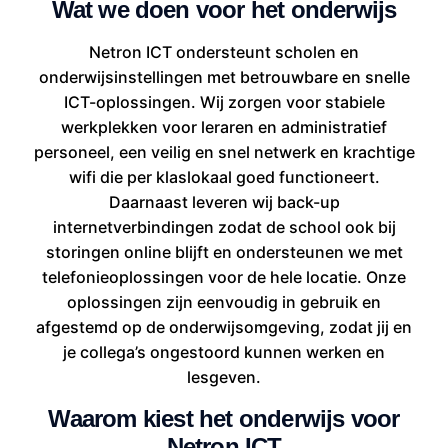
Wat we doen voor het onderwijs
Netron ICT ondersteunt scholen en
onderwijsinstellingen met betrouwbare en snelle
ICT-oplossingen. Wij zorgen voor stabiele
werkplekken voor leraren en administratief
personeel, een veilig en snel netwerk en krachtige
wifi die per klaslokaal goed functioneert.
Daarnaast leveren wij back-up
internetverbindingen zodat de school ook bij
storingen online blijft en ondersteunen we met
telefonieoplossingen voor de hele locatie. Onze
oplossingen zijn eenvoudig in gebruik en
afgestemd op de onderwijsomgeving, zodat jij en
je collega’s ongestoord kunnen werken en
lesgeven.
Waarom kiest het onderwijs voor
Netron ICT