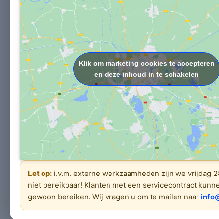
Klik om marketing cookies te accepteren
en deze inhoud in te schakelen
Let op:
i.v.m. externe werkzaamheden zijn we vrijdag 
niet bereikbaar! Klanten met een servicecontract kunn
gewoon bereiken. Wij vragen u om te mailen naar
info