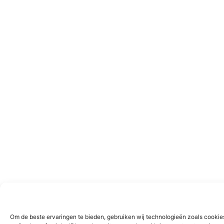
Om de beste ervaringen te bieden, gebruiken wij technologieën zoals cookie