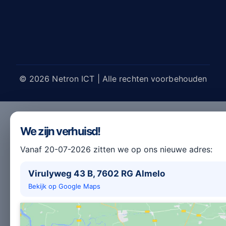
© 2026 Netron ICT | Alle rechten voorbehouden
We zijn verhuisd!
Vanaf 20-07-2026 zitten we op ons nieuwe adres:
Virulyweg 43 B, 7602 RG Almelo
Bekijk op Google Maps