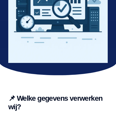
📌 Welke gegevens verwerken
wij?