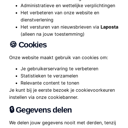
Administratieve en wettelijke verplichtingen
Het verbeteren van onze website en
dienstverlening
Het versturen van nieuwsbrieven via
Laposta
(alleen na jouw toestemming)
🍪 Cookies
Onze website maakt gebruik van cookies om:
Je gebruikerservaring te verbeteren
Statistieken te verzamelen
Relevante content te tonen
Je kunt bij je eerste bezoek je cookievoorkeuren
instellen via onze cookiebanner.
🔒 Gegevens delen
We delen jouw gegevens nooit met derden, tenzij