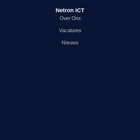
Netron ICT
Over Ons
Vacatures
Nieuws