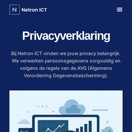
Privacyverklaring
Bij Netron ICT vinden we jouw privacy belangrijk.
We verwerken persoonsgegevens zorgvuldig en
volgens de regels van de AVG (Algemene
Verordening Gegevensbescherming).