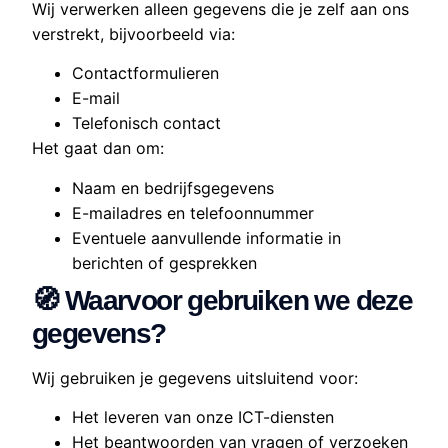
Wij verwerken alleen gegevens die je zelf aan ons
verstrekt, bijvoorbeeld via:
Contactformulieren
E-mail
Telefonisch contact
Het gaat dan om:
Naam en bedrijfsgegevens
E-mailadres en telefoonnummer
Eventuele aanvullende informatie in
berichten of gesprekken
🧭 Waarvoor gebruiken we deze
gegevens?
Wij gebruiken je gegevens uitsluitend voor:
Het leveren van onze ICT-diensten
Het beantwoorden van vragen of verzoeken