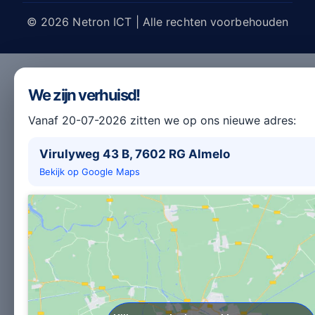
© 2026 Netron ICT | Alle rechten voorbehouden
We zijn verhuisd!
Vanaf 20-07-2026 zitten we op ons nieuwe adres:
Virulyweg 43 B, 7602 RG Almelo
Bekijk op Google Maps